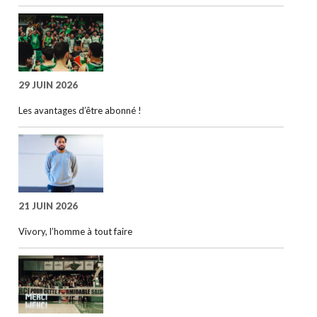
29 JUIN 2026
Les avantages d’être abonné !
21 JUIN 2026
Vivory, l’homme à tout faire