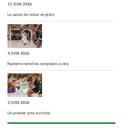
11 JUIN 2026
La saison du retour en grâce
4 JUIN 2026
Nanterre remet les compteurs à zéro
2 JUIN 2026
Un premier acte accroché