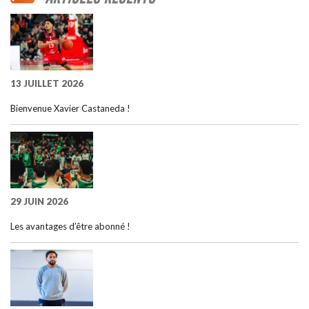
13 JUILLET 2026
Bienvenue Xavier Castaneda !
29 JUIN 2026
Les avantages d’être abonné !