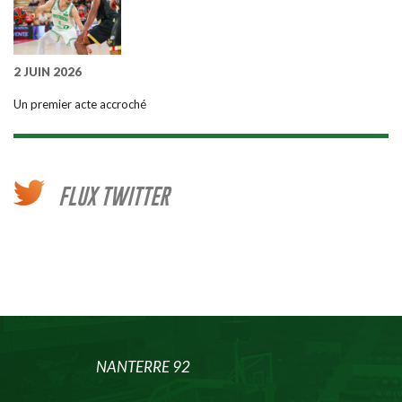
2 JUIN 2026
Un premier acte accroché
FLUX TWITTER
NANTERRE 92