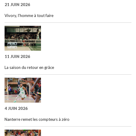
21 JUIN 2026
Vivory, l’homme à tout faire
11 JUIN 2026
La saison du retour en grâce
4 JUIN 2026
Nanterre remet les compteurs à zéro