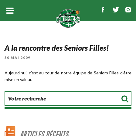
A la rencontre des Seniors Filles!
PUBLIÉ
30 MAI 2009
LE
Aujourd’hui, c’est au tour de notre équipe de Seniors Filles d’être
mise en valeur.
ARTICLES RÉCENTS