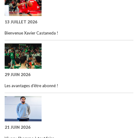
13 JUILLET 2026
Bienvenue Xavier Castaneda !
29 JUIN 2026
Les avantages d’être abonné !
21 JUIN 2026