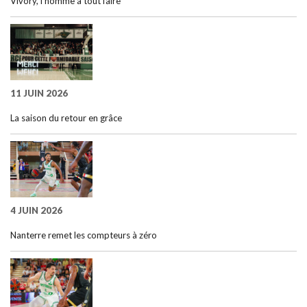
Vivory, l’homme à tout faire
11 JUIN 2026
La saison du retour en grâce
4 JUIN 2026
Nanterre remet les compteurs à zéro