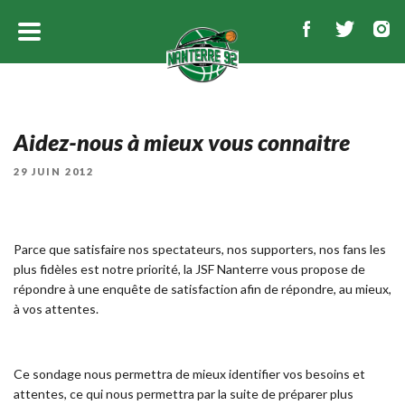
Aidez-nous à mieux vous connaitre
PUBLIÉ
29 JUIN 2012
LE
Parce que satisfaire nos spectateurs, nos supporters, nos fans les
plus fidèles est notre priorité, la JSF Nanterre vous propose de
répondre à une enquête de satisfaction afin de répondre, au mieux,
à vos attentes.
Ce sondage nous permettra de mieux identifier vos besoins et
attentes, ce qui nous permettra par la suite de préparer plus