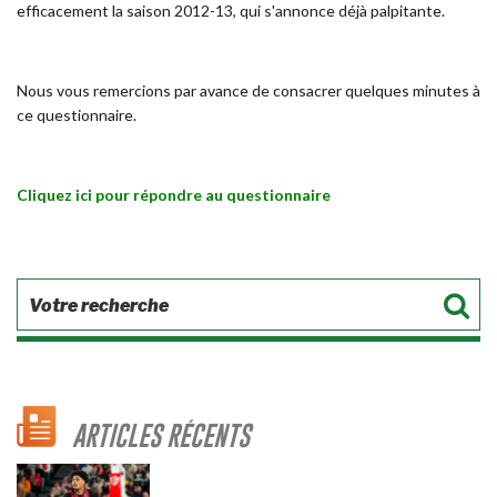
efficacement la saison 2012-13, qui s'annonce déjà palpitante.
Nous vous remercions par avance de consacrer quelques minutes à
ce questionnaire.
Cliquez ici pour répondre au questionnaire
ARTICLES RÉCENTS