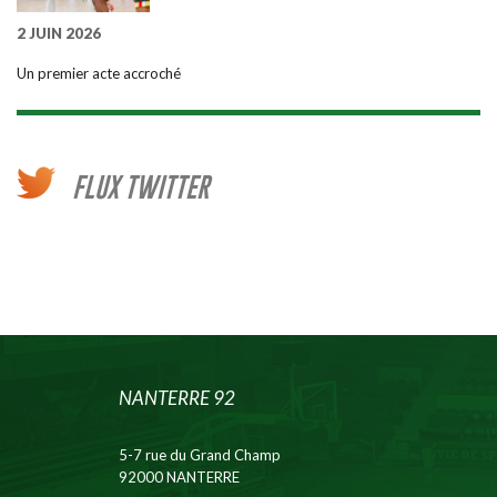
2 JUIN 2026
Un premier acte accroché
FLUX TWITTER
NANTERRE 92
5-7 rue du Grand Champ
92000 NANTERRE