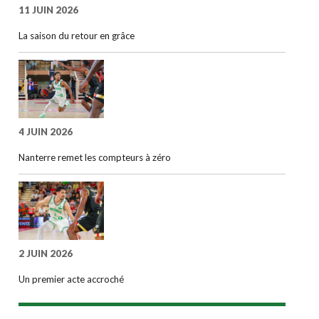
11 JUIN 2026
La saison du retour en grâce
4 JUIN 2026
Nanterre remet les compteurs à zéro
2 JUIN 2026
Un premier acte accroché