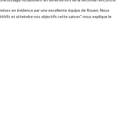
é mises en évidence par une excellente équipe de Rouen. Nous
tifs et atteindre nos objectifs cette saison." nous explique le