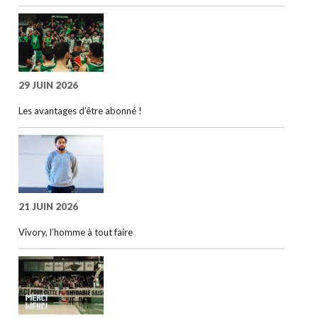
29 JUIN 2026
Les avantages d’être abonné !
21 JUIN 2026
Vivory, l’homme à tout faire