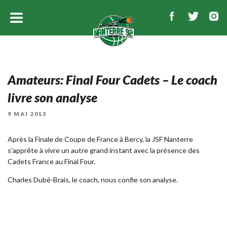
Amateurs: Final Four Cadets – Le coach
livre son analyse
PUBLIÉ
9 MAI 2013
LE
Après la Finale de Coupe de France à Bercy, la JSF Nanterre
s'apprête à vivre un autre grand instant avec la présence des
Cadets France au Final Four.
Charles Dubé-Brais, le coach, nous confie son analyse.