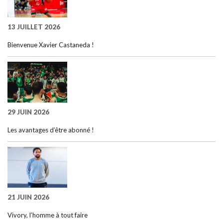
13 JUILLET 2026
Bienvenue Xavier Castaneda !
29 JUIN 2026
Les avantages d’être abonné !
21 JUIN 2026
Vivory, l’homme à tout faire