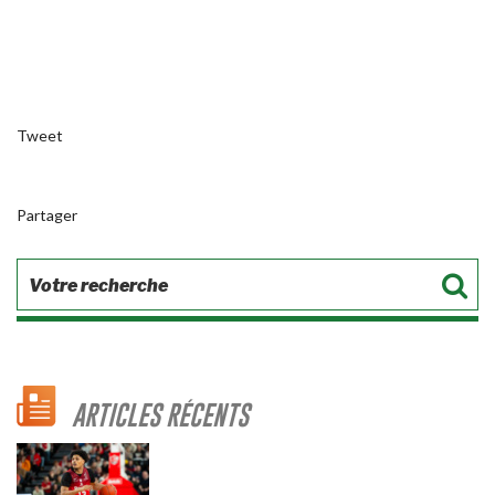
Tweet
Partager
ARTICLES RÉCENTS