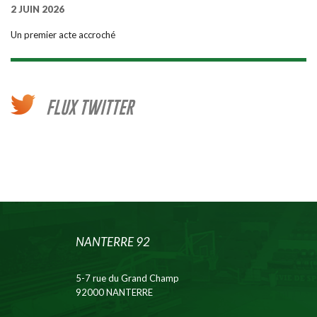
2 JUIN 2026
Un premier acte accroché
FLUX TWITTER
NANTERRE 92
5-7 rue du Grand Champ
92000 NANTERRE