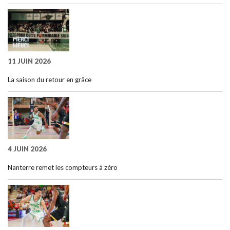
11 JUIN 2026
La saison du retour en grâce
4 JUIN 2026
Nanterre remet les compteurs à zéro