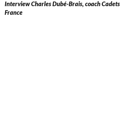
Interview Charles Dubé-Brais, coach Cadets
France