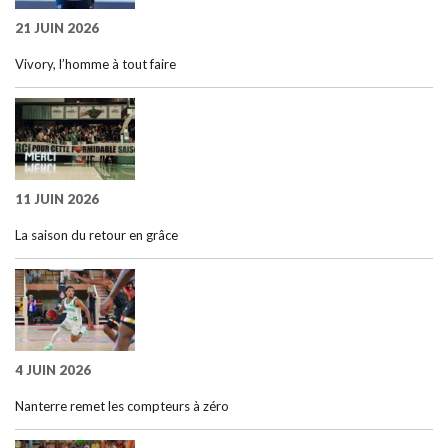
21 JUIN 2026
Vivory, l’homme à tout faire
11 JUIN 2026
La saison du retour en grâce
4 JUIN 2026
Nanterre remet les compteurs à zéro