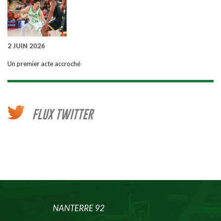
2 JUIN 2026
Un premier acte accroché
FLUX TWITTER
NANTERRE 92