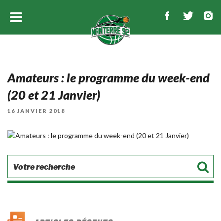
Amateurs : le programme du week-end
(20 et 21 Janvier)
PUBLIÉ
16 JANVIER 2018
LE