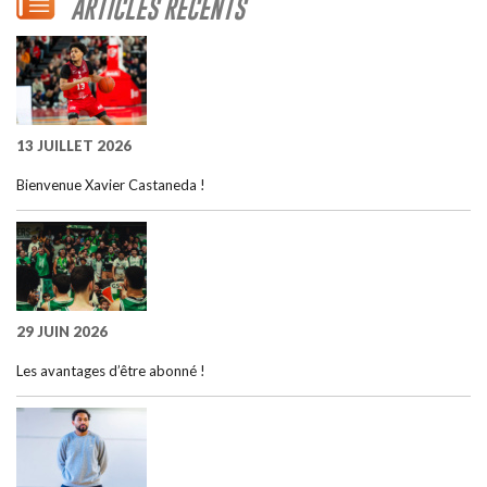
ARTICLES RÉCENTS
13 JUILLET 2026
Bienvenue Xavier Castaneda !
29 JUIN 2026
Les avantages d’être abonné !