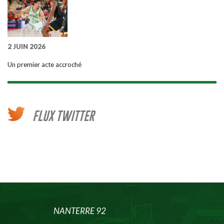
2 JUIN 2026
Un premier acte accroché
FLUX TWITTER
NANTERRE 92