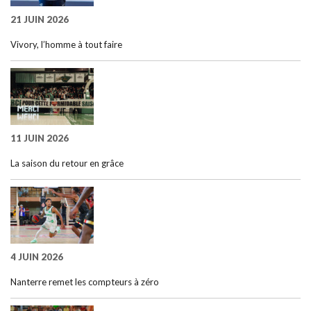
21 JUIN 2026
Vivory, l’homme à tout faire
11 JUIN 2026
La saison du retour en grâce
4 JUIN 2026
Nanterre remet les compteurs à zéro