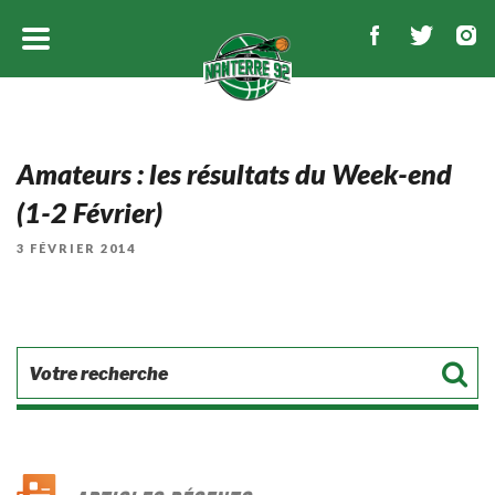
Amateurs : les résultats du Week-end
(1-2 Février)
PUBLIÉ
3 FÉVRIER 2014
LE