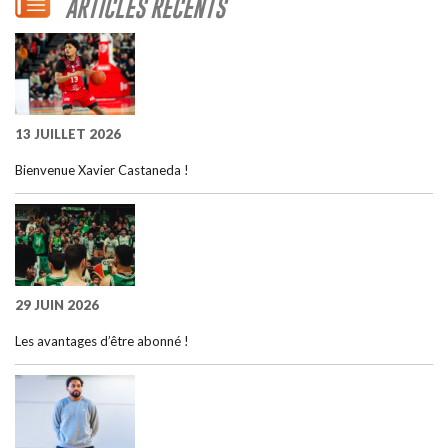
ARTICLES RÉCENTS
13 JUILLET 2026
Bienvenue Xavier Castaneda !
29 JUIN 2026
Les avantages d’être abonné !