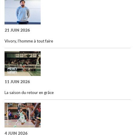
21 JUIN 2026
Vivory, l’homme à tout faire
11 JUIN 2026
La saison du retour en grâce
4 JUIN 2026