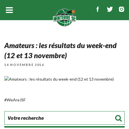
Amateurs : les résultats du week-end
(12 et 13 novembre)
PUBLIÉ
14 NOVEMBRE 2016
LE
#WeAreJSF