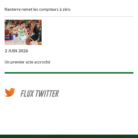
Nanterre remet les compteurs à zéro
2 JUIN 2026
Un premier acte accroché
FLUX TWITTER