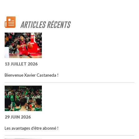
ARTICLES RÉCENTS
13 JUILLET 2026
Bienvenue Xavier Castaneda !
29 JUIN 2026
Les avantages d’être abonné !