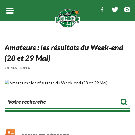
Amateurs : les résultats du Week-end
(28 et 29 Mai)
PUBLIÉ
30 MAI 2016
LE