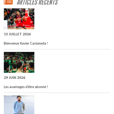
ARTICLES RÉCENTS
13 JUILLET 2026
Bienvenue Xavier Castaneda !
29 JUIN 2026
Les avantages d’être abonné !