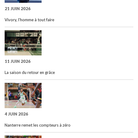
21 JUIN 2026
Vivory, l’homme à tout faire
11 JUIN 2026
La saison du retour en grâce
4 JUIN 2026
Nanterre remet les compteurs à zéro