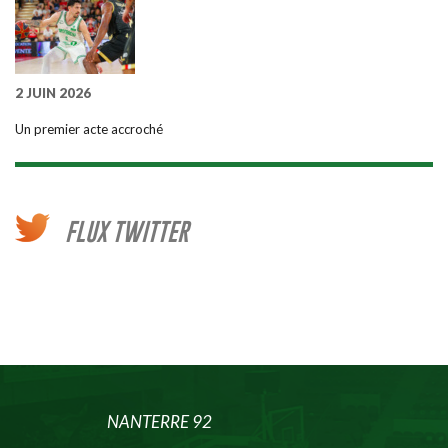
2 JUIN 2026
Un premier acte accroché
FLUX TWITTER
NANTERRE 92