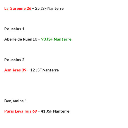
La Garenne 26
– 25 JSF Nanterre
Poussins 1
Abeille de Rueil 10 –
90 JSF Nanterre
Poussins 2
Asnières 39
– 12 JSF Nanterre
Benjamins 1
Paris Levallois 69
– 41 JSF Nanterre