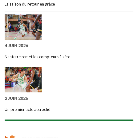
La saison du retour en grâce
4 JUIN 2026
Nanterre remet les compteurs à zéro
2 JUIN 2026
Un premier acte accroché