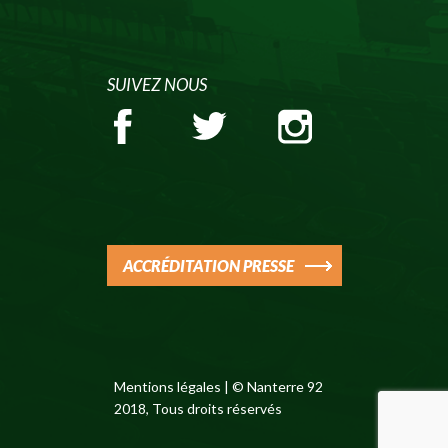
SUIVEZ NOUS
ACCRÉDITATION PRESSE
Mentions légales
| © Nanterre 92
2018, Tous droits réservés