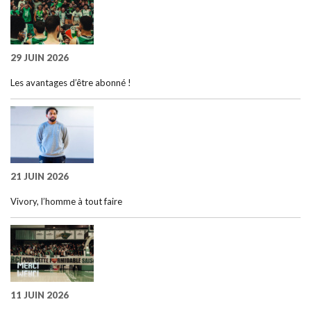
29 JUIN 2026
Les avantages d’être abonné !
21 JUIN 2026
Vivory, l’homme à tout faire
11 JUIN 2026