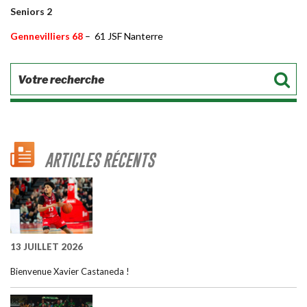
Seniors 2
Gennevilliers 68
– 61 JSF Nanterre
ARTICLES RÉCENTS
13 JUILLET 2026
Bienvenue Xavier Castaneda !