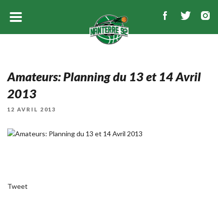
Amateurs: Planning du 13 et 14 Avril
2013
PUBLIÉ
12 AVRIL 2013
LE
Tweet