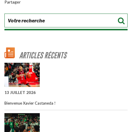
Partager
ARTICLES RÉCENTS
13 JUILLET 2026
Bienvenue Xavier Castaneda !