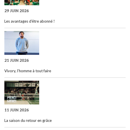
29 JUIN 2026
Les avantages d’être abonné !
21 JUIN 2026
Vivory, l’homme à tout faire
11 JUIN 2026
La saison du retour en grâce