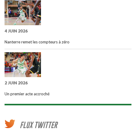
4 JUIN 2026
Nanterre remet les compteurs à zéro
2 JUIN 2026
Un premier acte accroché
FLUX TWITTER