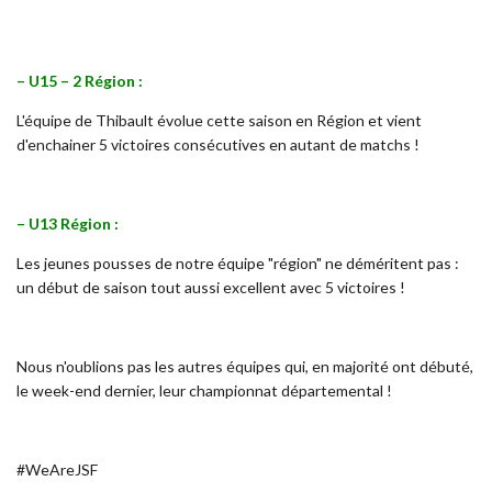
– U15 – 2 Région :
L'équipe de Thibault évolue cette saison en Région et vient
d'enchainer 5 victoires consécutives en autant de matchs !
– U13 Région :
Les jeunes pousses de notre équipe "région" ne déméritent pas :
un début de saison tout aussi excellent avec 5 victoires !
Nous n'oublions pas les autres équipes qui, en majorité ont débuté,
le week-end dernier, leur championnat départemental !
#WeAreJSF