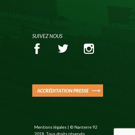
SUIVEZ NOUS
ACCRÉDITATION PRESSE
Mentions légales
| © Nanterre 92
2018, Tous droits réservés