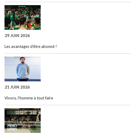
29 JUIN 2026
Les avantages d’être abonné !
21 JUIN 2026
Vivory, l’homme à tout faire