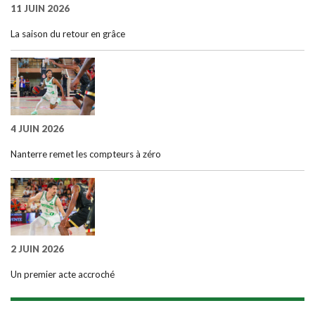
11 JUIN 2026
La saison du retour en grâce
4 JUIN 2026
Nanterre remet les compteurs à zéro
2 JUIN 2026
Un premier acte accroché