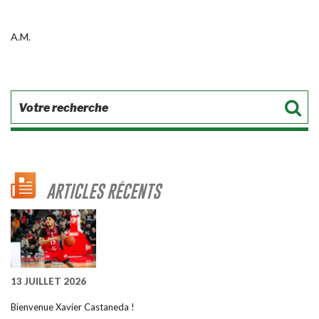
A.M.
ARTICLES RÉCENTS
13 JUILLET 2026
Bienvenue Xavier Castaneda !