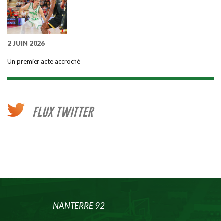
2 JUIN 2026
Un premier acte accroché
FLUX TWITTER
NANTERRE 92