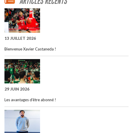
ARTICLES RÉCENTS
13 JUILLET 2026
Bienvenue Xavier Castaneda !
29 JUIN 2026
Les avantages d’être abonné !