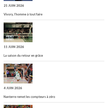
21 JUIN 2026
Vivory, l’homme à tout faire
11 JUIN 2026
La saison du retour en grâce
4 JUIN 2026
Nanterre remet les compteurs à zéro