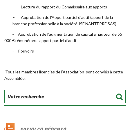
– Lecture du rapport du Commissaire aux apports
– Approbation de l’Apport partiel d’actif (apport de la
branche professionnelle à la société JSF NANTERRE SAS)
– Approbation de l’augmentation de capital à hauteur de 55
000 € rémunérant l’apport partiel d’actif
– Pouvoirs
Tous les membres licenciés de l’Association sont conviés à cette
Assemblée.