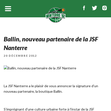
Ballin, nouveau partenaire de la JSF
Nanterre
PUBLIÉ
20 DÉCEMBRE 2012
LE
La JSF Nanterre a le plaisir de vous annoncer la signature d'un
nouveau partenaire, la boutique Ballin.
S'imprégnant d'une culture urbaine forte à l'instar de la JSF