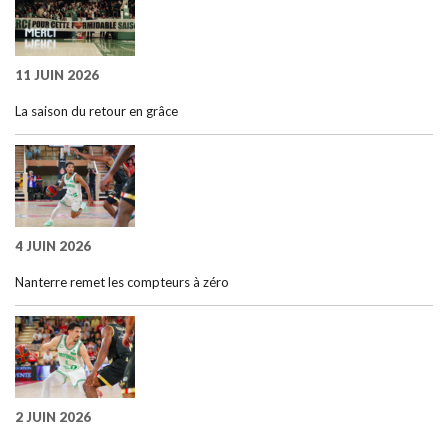
11 JUIN 2026
La saison du retour en grâce
4 JUIN 2026
Nanterre remet les compteurs à zéro
2 JUIN 2026