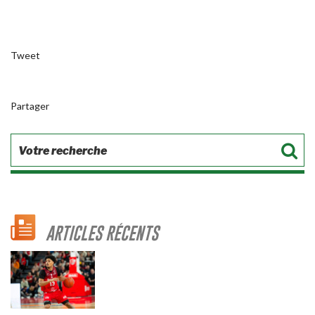
Tweet
Partager
ARTICLES RÉCENTS