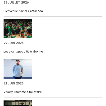
13 JUILLET 2026
Bienvenue Xavier Castaneda !
29 JUIN 2026
Les avantages d’être abonné !
21 JUIN 2026
Vivory, l’homme à tout faire