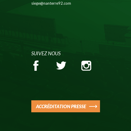
siege@nanterre92.com
SUIVEZ NOUS
ACCRÉDITATION PRESSE