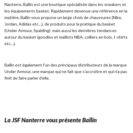
Nanterre, Ballin est une boutique spécialisée dans les sneakers et
les équipements basket. Rapidement devenue une référence en la
matière, Ballin vous propose un large choix de chaussures (Nike,
Jordan, Adidas etc…), de produits pour la pratique du basket
(Under Armour, Spalding) mais aussi les dernières tendances
autour du basket (goodies et maillots NBA, colliers en bois, t-shirts
etc…).
Ballin est également l'un des principaux distributeurs de la marque
Under Armour, une marque qui ne fait que s'accroître et qui n'a pas
finit de faire parler d'elle.
La JSF Nanterre vous présente Ballin