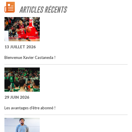
ARTICLES RÉCENTS
13 JUILLET 2026
Bienvenue Xavier Castaneda !
29 JUIN 2026
Les avantages d’être abonné !