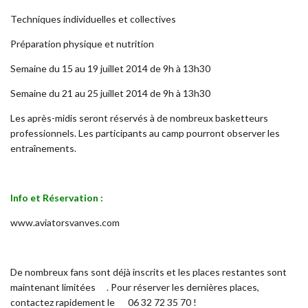
Techniques individuelles et collectives
Préparation physique et nutrition
Semaine du 15 au 19 juillet 2014 de 9h à 13h30
Semaine du 21 au 25 juillet 2014 de 9h à 13h30
Les après-midis seront réservés à de nombreux basketteurs
professionnels. Les participants au camp pourront observer les
entraînements.
Info et Réservation :
www.aviatorsvanves.com
De nombreux fans sont déjà inscrits et les places restantes sont
maintenant limitées . Pour réserver les dernières places,
contactez rapidement le 06 32 72 35 70 !