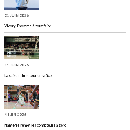
21 JUIN 2026
Vivory, l’homme à tout faire
11 JUIN 2026
La saison du retour en grâce
4 JUIN 2026
Nanterre remet les compteurs à zéro