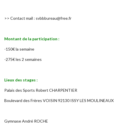
>> Contact mail :
svbbbureau@free.fr
Montant de la participation :
-150€ la semaine
-275€ les 2 semaines
Lieux des stages :
Palais des Sports Robert CHARPENTIER
Boulevard des Frères VOISIN 92130 ISSY LES MOULINEAUX
Gymnase André ROCHE