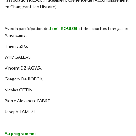
en Changeant ton Histoire).
Avec la participation de
Jamil ROUISSI
et des coaches Français et
Américains :
Thierry ZIG,
Willy GALLAS,
Vincent DZIAGWA,
Gregory De ROECK,
Nicolas GETIN
Pierre Alexandre FABRE
Joseph TAMEZE.
Au programme :