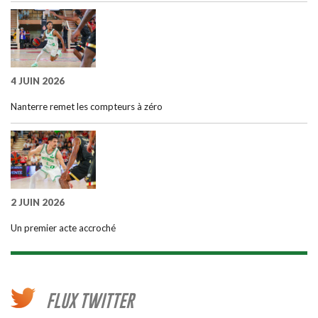
4 JUIN 2026
Nanterre remet les compteurs à zéro
2 JUIN 2026
Un premier acte accroché
FLUX TWITTER