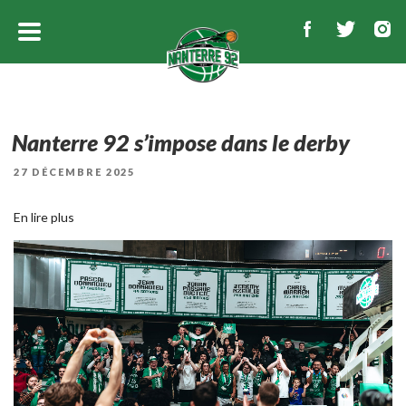
Nanterre 92 s’impose dans le derby
PUBLIÉ
27 DÉCEMBRE 2025
LE
En lire plus