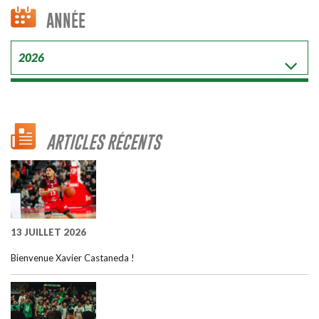
ANNÉE
ARTICLES RÉCENTS
13 JUILLET 2026
Bienvenue Xavier Castaneda !