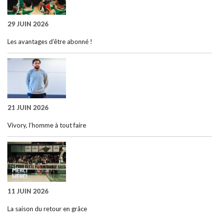
29 JUIN 2026
Les avantages d’être abonné !
21 JUIN 2026
Vivory, l’homme à tout faire
11 JUIN 2026
La saison du retour en grâce