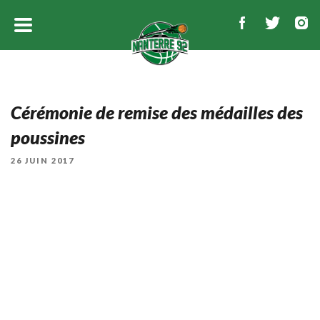
Cérémonie de remise des médailles des
poussines
PUBLIÉ
26 JUIN 2017
LE