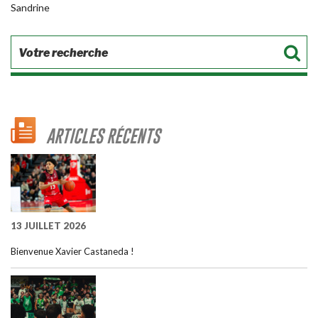
Sandrine
ARTICLES RÉCENTS
13 JUILLET 2026
Bienvenue Xavier Castaneda !