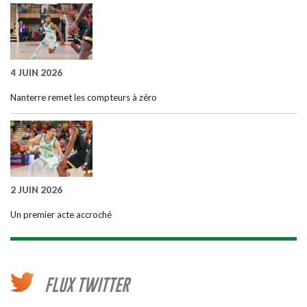
4 JUIN 2026
Nanterre remet les compteurs à zéro
2 JUIN 2026
Un premier acte accroché
FLUX TWITTER