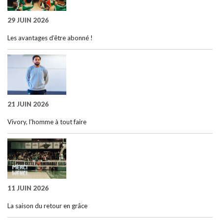
29 JUIN 2026
Les avantages d’être abonné !
21 JUIN 2026
Vivory, l’homme à tout faire
11 JUIN 2026
La saison du retour en grâce