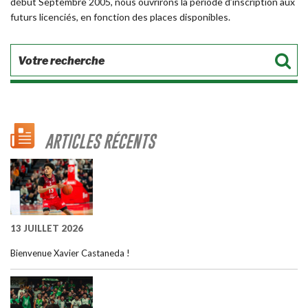
début Septembre 2005, nous ouvrirons la période d’inscription aux
futurs licenciés, en fonction des places disponibles.
ARTICLES RÉCENTS
13 JUILLET 2026
Bienvenue Xavier Castaneda !