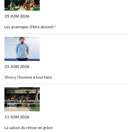
29 JUIN 2026
Les avantages d’être abonné !
21 JUIN 2026
Vivory, l’homme à tout faire
11 JUIN 2026
La saison du retour en grâce