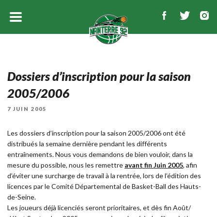
Dossiers d’inscription pour la saison
2005/2006
PUBLIÉ
7 JUIN 2005
LE
Les dossiers d’inscription pour la saison 2005/2006 ont été
distribués la semaine dernière pendant les différents
entraînements. Nous vous demandons de bien vouloir, dans la
mesure du possible, nous les remettre
avant fin Juin 2005
, afin
d’éviter une surcharge de travail à la rentrée, lors de l’édition des
licences par le Comité Départemental de Basket-Ball des Hauts-
de-Seine.
Les joueurs déjà licenciés seront prioritaires, et dès fin Août/