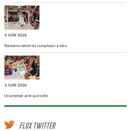
4 JUIN 2026
Nanterre remet les compteurs à zéro
2 JUIN 2026
Un premier acte accroché
FLUX TWITTER