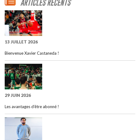
ARTICLES RÉCENTS
13 JUILLET 2026
Bienvenue Xavier Castaneda !
29 JUIN 2026
Les avantages d’être abonné !