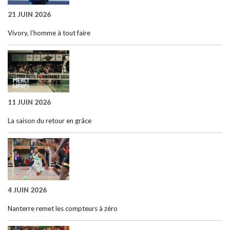
21 JUIN 2026
Vivory, l’homme à tout faire
11 JUIN 2026
La saison du retour en grâce
4 JUIN 2026
Nanterre remet les compteurs à zéro