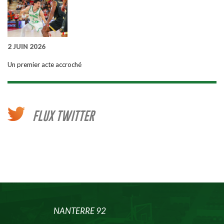
2 JUIN 2026
Un premier acte accroché
FLUX TWITTER
NANTERRE 92