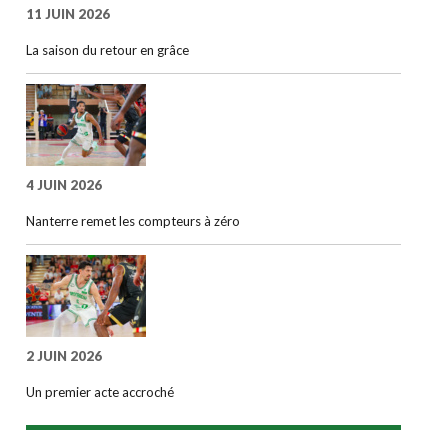
11 JUIN 2026
La saison du retour en grâce
4 JUIN 2026
Nanterre remet les compteurs à zéro
2 JUIN 2026
Un premier acte accroché