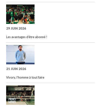
29 JUIN 2026
Les avantages d’être abonné !
21 JUIN 2026
Vivory, l’homme à tout faire