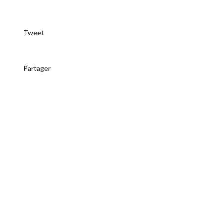
Tweet
Partager