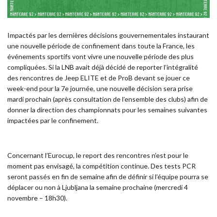
Impactés par les dernières décisions gouvernementales instaurant
une nouvelle période de confinement dans toute la France, les
événements sportifs vont vivre une nouvelle période des plus
compliquées. Si la LNB avait déjà décidé de reporter l’intégralité
des rencontres de Jeep ELITE et de ProB devant se jouer ce
week-end pour la 7e journée, une nouvelle décision sera prise
mardi prochain (après consultation de l’ensemble des clubs) afin de
donner la direction des championnats pour les semaines suivantes
impactées par le confinement.
Concernant l’Eurocup, le report des rencontres n’est pour le
moment pas envisagé, la compétition continue. Des tests PCR
seront passés en fin de semaine afin de définir si l’équipe pourra se
déplacer ou non à Ljubljana la semaine prochaine (mercredi 4
novembre – 18h30).