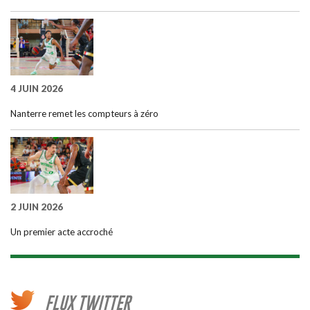
4 JUIN 2026
Nanterre remet les compteurs à zéro
2 JUIN 2026
Un premier acte accroché
FLUX TWITTER