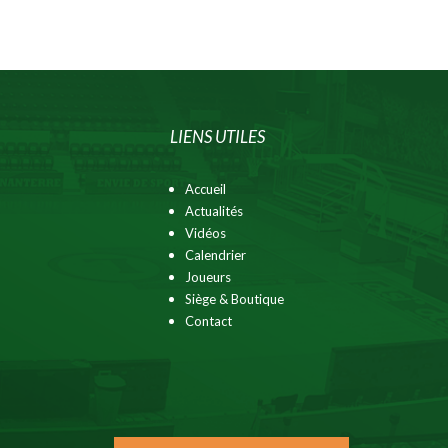
LIENS UTILES
Accueil
Actualités
Vidéos
Calendrier
Joueurs
Siège & Boutique
Contact