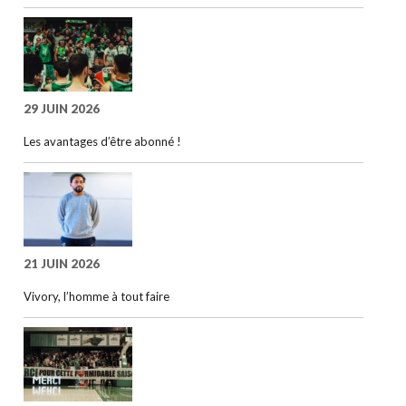
29 JUIN 2026
Les avantages d’être abonné !
21 JUIN 2026
Vivory, l’homme à tout faire