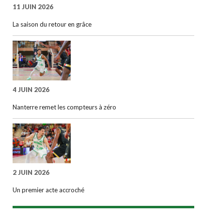
11 JUIN 2026
La saison du retour en grâce
4 JUIN 2026
Nanterre remet les compteurs à zéro
2 JUIN 2026
Un premier acte accroché