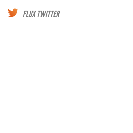
FLUX TWITTER