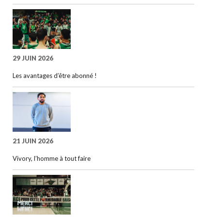
29 JUIN 2026
Les avantages d’être abonné !
21 JUIN 2026
Vivory, l’homme à tout faire