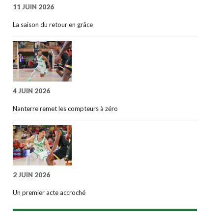
11 JUIN 2026
La saison du retour en grâce
4 JUIN 2026
Nanterre remet les compteurs à zéro
2 JUIN 2026
Un premier acte accroché