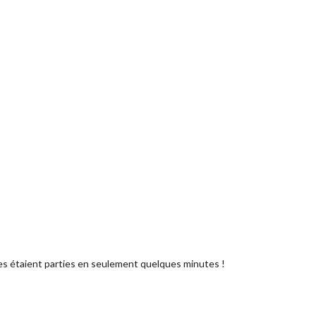
aces étaient parties en seulement quelques minutes !