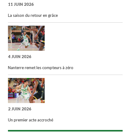
11 JUIN 2026
La saison du retour en grâce
4 JUIN 2026
Nanterre remet les compteurs à zéro
2 JUIN 2026
Un premier acte accroché