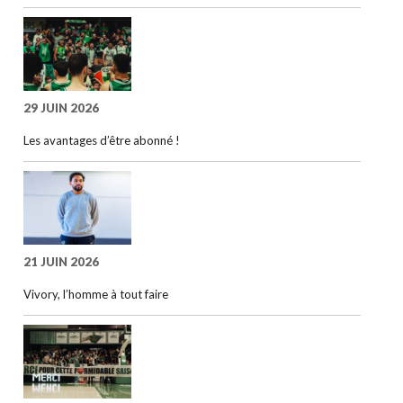
29 JUIN 2026
Les avantages d’être abonné !
21 JUIN 2026
Vivory, l’homme à tout faire