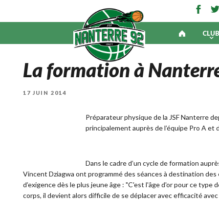
CLU
La formation à Nanterre, 
PUBLIÉ
17 JUIN 2014
LE
Préparateur physique de la JSF Nanterre dep
principalement auprès de l’équipe Pro A et 
Dans le cadre d’un cycle de formation auprè
Vincent Dziagwa ont programmé des séances à destination des 
d’exigence dès le plus jeune âge : "C'est l'âge d'or pour ce type d
corps, il devient alors difficile de se déplacer avec efficacité avec u