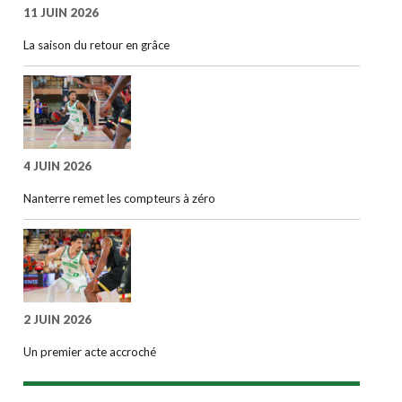
11 JUIN 2026
La saison du retour en grâce
4 JUIN 2026
Nanterre remet les compteurs à zéro
2 JUIN 2026
Un premier acte accroché