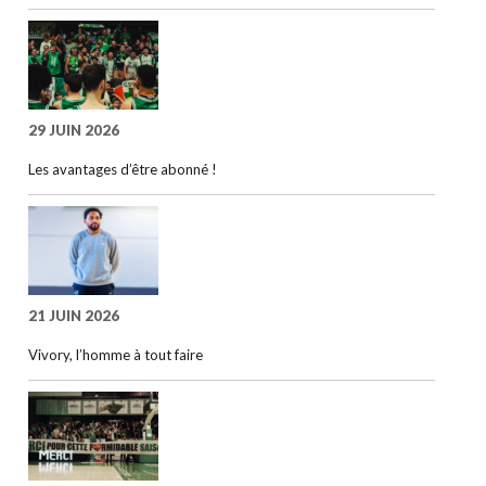
29 JUIN 2026
Les avantages d’être abonné !
21 JUIN 2026
Vivory, l’homme à tout faire