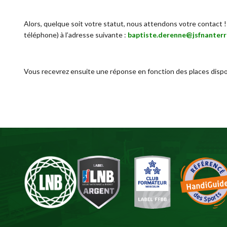
Alors, quelque soit votre statut, nous attendons votre contact ! 
téléphone) à l’adresse suivante :
baptiste.derenne@jsfnanter
Vous recevrez ensuite une réponse en fonction des places dispo