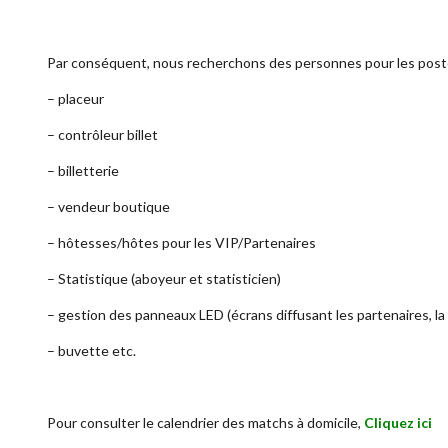
Par conséquent, nous recherchons des personnes pour les post
– placeur
– contrôleur billet
– billetterie
– vendeur boutique
– hôtesses/hôtes pour les VIP/Partenaires
– Statistique (aboyeur et statisticien)
– gestion des panneaux LED (écrans diffusant les partenaires, la
– buvette etc.
Pour consulter le calendrier des matchs à domicile,
Cliquez ici