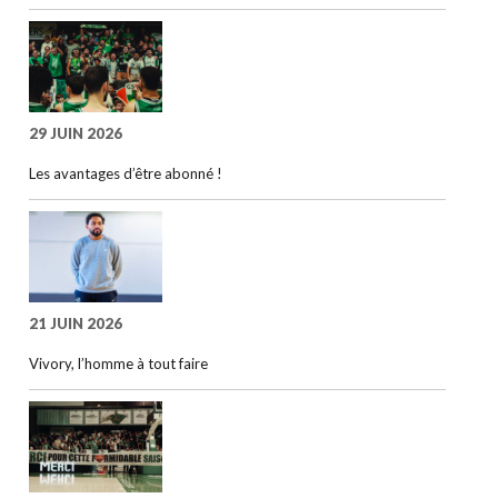
29 JUIN 2026
Les avantages d’être abonné !
21 JUIN 2026
Vivory, l’homme à tout faire