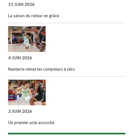
11 JUIN 2026
La saison du retour en grâce
4 JUIN 2026
Nanterre remet les compteurs à zéro
2 JUIN 2026
Un premier acte accroché