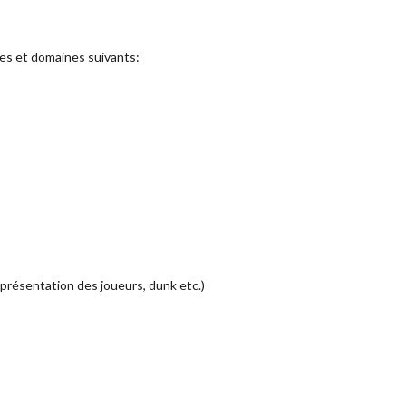
es et domaines suivants:
 présentation des joueurs, dunk etc.)