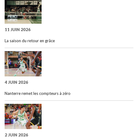
11 JUIN 2026
La saison du retour en grâce
4 JUIN 2026
Nanterre remet les compteurs à zéro
2 JUIN 2026