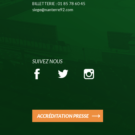
BILLETTERIE
: 01 85 78 60 45
siege@nanterre92.com
SUIVEZ NOUS
ACCRÉDITATION PRESSE