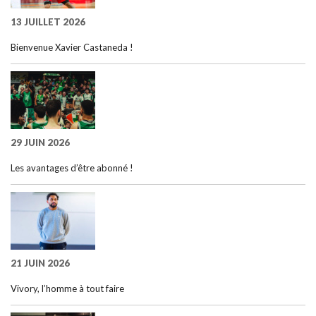
13 JUILLET 2026
Bienvenue Xavier Castaneda !
29 JUIN 2026
Les avantages d’être abonné !
21 JUIN 2026
Vivory, l’homme à tout faire