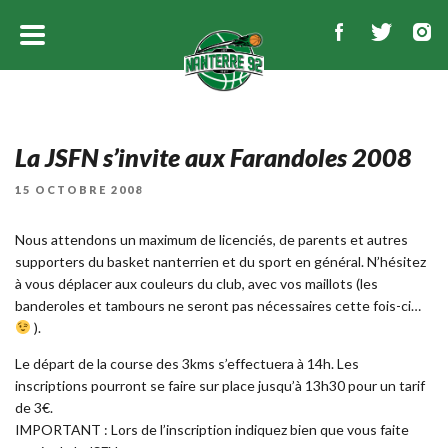
La JSFN s’invite aux Farandoles 2008
PUBLIÉ
15 OCTOBRE 2008
LE
Nous attendons un maximum de licenciés, de parents et autres
supporters du basket nanterrien et du sport en général. N’hésitez
à vous déplacer aux couleurs du club, avec vos maillots (les
banderoles et tambours ne seront pas nécessaires cette fois-ci…
).
Le départ de la course des 3kms s’effectuera à 14h. Les
inscriptions pourront se faire sur place jusqu’à 13h30 pour un tarif
de 3€.
IMPORTANT : Lors de l’inscription indiquez bien que vous faite