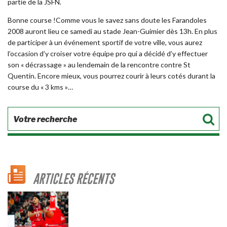
partie de la JSFN.
Bonne course !Comme vous le savez sans doute les Farandoles
2008 auront lieu ce samedi au stade Jean-Guimier dès 13h. En plus
de participer à un événement sportif de votre ville, vous aurez
l’occasion d’y croiser votre équipe pro qui a décidé d’y effectuer
son « décrassage » au lendemain de la rencontre contre St
Quentin. Encore mieux, vous pourrez courir à leurs cotés durant la
course du « 3 kms »…
ARTICLES RÉCENTS