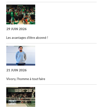
29 JUIN 2026
Les avantages d’être abonné !
21 JUIN 2026
Vivory, l’homme à tout faire