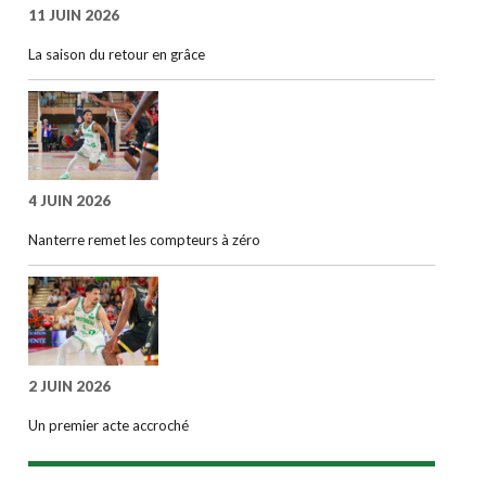
11 JUIN 2026
La saison du retour en grâce
4 JUIN 2026
Nanterre remet les compteurs à zéro
2 JUIN 2026
Un premier acte accroché