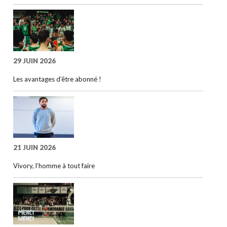
29 JUIN 2026
Les avantages d’être abonné !
21 JUIN 2026
Vivory, l’homme à tout faire