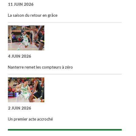
11 JUIN 2026
La saison du retour en grâce
4 JUIN 2026
Nanterre remet les compteurs à zéro
2 JUIN 2026
Un premier acte accroché