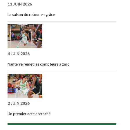
11 JUIN 2026
La saison du retour en grâce
4 JUIN 2026
Nanterre remet les compteurs à zéro
2 JUIN 2026
Un premier acte accroché