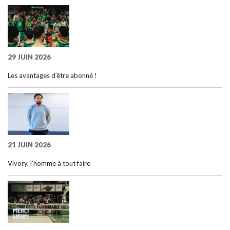
29 JUIN 2026
Les avantages d’être abonné !
21 JUIN 2026
Vivory, l’homme à tout faire