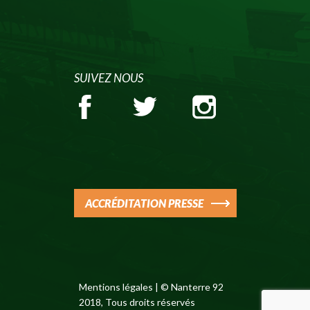
SUIVEZ NOUS
ACCRÉDITATION PRESSE
Mentions légales
| © Nanterre 92
2018, Tous droits réservés