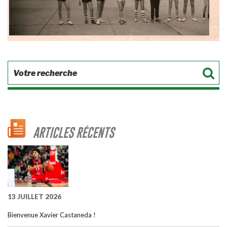
ARTICLES RÉCENTS
13 JUILLET 2026
Bienvenue Xavier Castaneda !