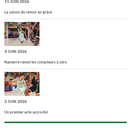
11 JUIN 2026
La saison du retour en grâce
4 JUIN 2026
Nanterre remet les compteurs à zéro
2 JUIN 2026
Un premier acte accroché