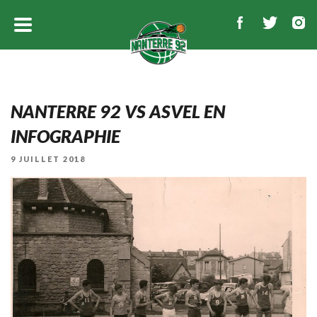
NANTERRE 92 VS ASVEL EN
INFOGRAPHIE
PUBLIÉ
9 JUILLET 2018
LE