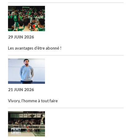
29 JUIN 2026
Les avantages d’être abonné !
21 JUIN 2026
Vivory, l’homme à tout faire