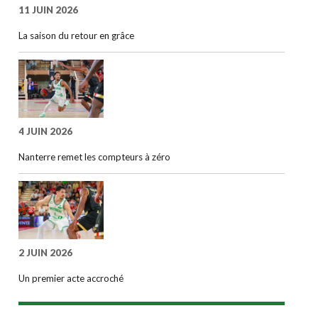
11 JUIN 2026
La saison du retour en grâce
4 JUIN 2026
Nanterre remet les compteurs à zéro
2 JUIN 2026
Un premier acte accroché