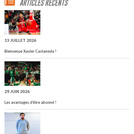
ARTICLES RÉCENTS
13 JUILLET 2026
Bienvenue Xavier Castaneda !
29 JUIN 2026
Les avantages d’être abonné !