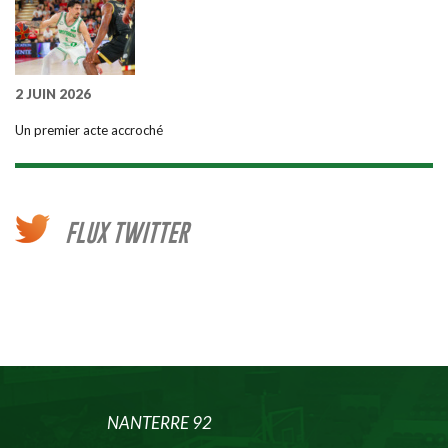
2 JUIN 2026
Un premier acte accroché
FLUX TWITTER
NANTERRE 92