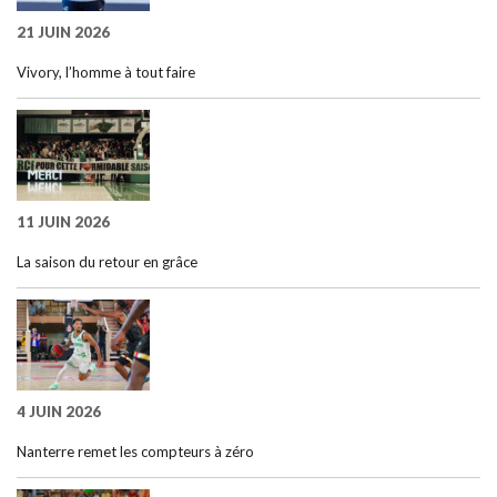
21 JUIN 2026
Vivory, l’homme à tout faire
11 JUIN 2026
La saison du retour en grâce
4 JUIN 2026
Nanterre remet les compteurs à zéro