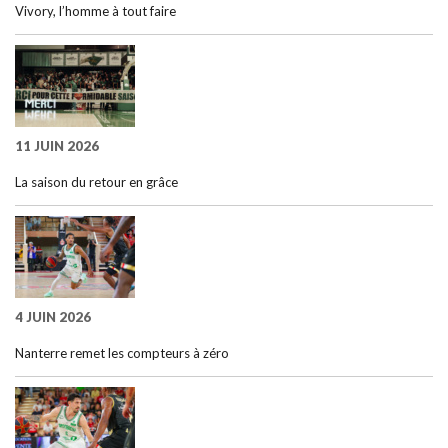
Vivory, l’homme à tout faire
11 JUIN 2026
La saison du retour en grâce
4 JUIN 2026
Nanterre remet les compteurs à zéro