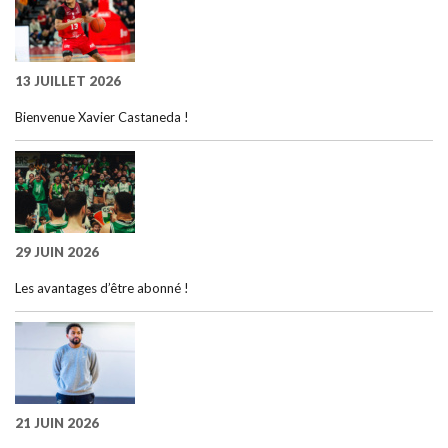
13 JUILLET 2026
Bienvenue Xavier Castaneda !
29 JUIN 2026
Les avantages d’être abonné !
21 JUIN 2026