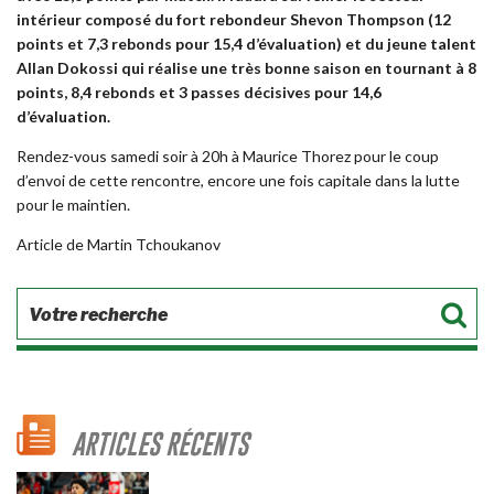
intérieur composé du fort rebondeur Shevon Thompson (12
points et 7,3 rebonds pour 15,4 d’évaluation) et du jeune talent
Allan Dokossi qui réalise une très bonne saison en tournant à 8
points, 8,4 rebonds et 3 passes décisives pour 14,6
d’évaluation.
Rendez-vous samedi soir à 20h à Maurice Thorez pour le coup
d’envoi de cette rencontre, encore une fois capitale dans la lutte
pour le maintien.
Article de Martin Tchoukanov
ARTICLES RÉCENTS