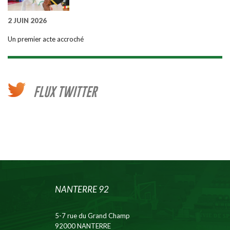
2 JUIN 2026
Un premier acte accroché
FLUX TWITTER
NANTERRE 92
5-7 rue du Grand Champ
92000 NANTERRE