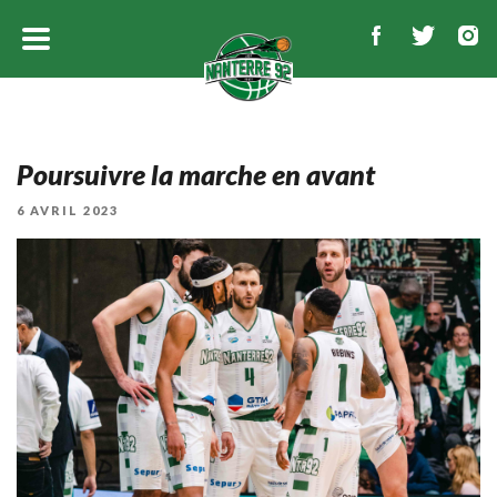
Poursuivre la marche en avant
PUBLIÉ
6 AVRIL 2023
LE