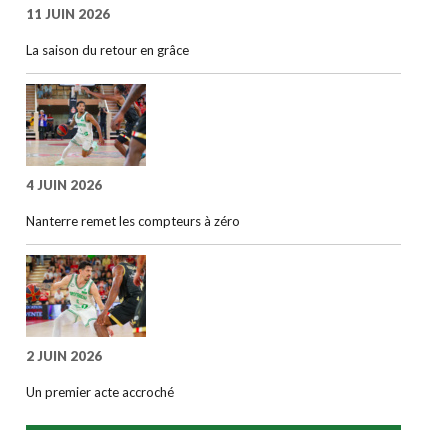
11 JUIN 2026
La saison du retour en grâce
4 JUIN 2026
Nanterre remet les compteurs à zéro
2 JUIN 2026
Un premier acte accroché