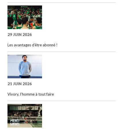
29 JUIN 2026
Les avantages d’être abonné !
21 JUIN 2026
Vivory, l’homme à tout faire