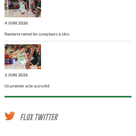
4 JUIN 2026
Nanterre remet les compteurs à zéro
2 JUIN 2026
Un premier acte accroché
FLUX TWITTER