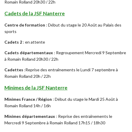
Romain Rolland 20h30 / 22h
Cadets de la JSF Nanterre
Centre de formation
: Début du stage le 20 Août au Palais des
sports
Cadets 2
: en attente
Cadets départementaux
: Regroupement Mercredi 9 Septembre
à Romain Rolland 20h30 / 22h
Cadettes
:Reprise des entraînements le Lundi 7 septembre à
Romain Rolland 20h / 22h
Minimes de la JSF Nanterre
Minimes France / Région
: Début du stage le Mardi 25 Août à
Romain Rolland 14h / 16h
Minimes départementaux
: Reprise des entraînements le
Mercredi 9 Septembre à Romain Rolland 17h15 / 18h30