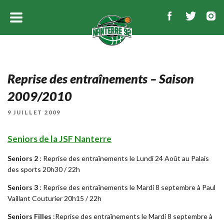
Reprise des entraînements – Saison
2009/2010
PUBLIÉ
9 JUILLET 2009
LE
Seniors de la JSF Nanterre
Seniors 2
: Reprise des entraînements le Lundi 24 Août au Palais
des sports 20h30 / 22h
Seniors 3
: Reprise des entraînements le Mardi 8 septembre à Paul
Vaillant Couturier 20h15 / 22h
Seniors Filles
:Reprise des entraînements le Mardi 8 septembre à