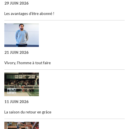
29 JUIN 2026
Les avantages d’être abonné !
21 JUIN 2026
Vivory, l’homme à tout faire
11 JUIN 2026
La saison du retour en grâce