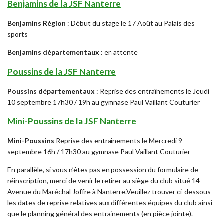
Benjamins de la JSF Nanterre
Benjamins Région
: Début du stage le 17 Août au Palais des
sports
Benjamins départementaux
: en attente
Poussins de la JSF Nanterre
Poussins départementaux
: Reprise des entraînements le Jeudi
10 septembre 17h30 / 19h au gymnase Paul Vaillant Couturier
Mini-Poussins de la JSF Nanterre
Mini-Poussins
Reprise des entraînements le Mercredi 9
septembre 16h / 17h30 au gymnase Paul Vaillant Couturier
En parallèle, si vous n’êtes pas en possession du formulaire de
réinscription, merci de venir le retirer au siège du club situé 14
Avenue du Maréchal Joffre à Nanterre.Veuillez trouver ci-dessous
les dates de reprise relatives aux différentes équipes du club ainsi
que le planning général des entraînements (en pièce jointe).