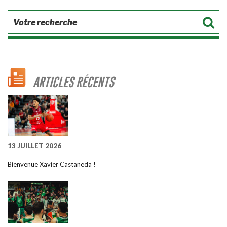
ARTICLES RÉCENTS
13 JUILLET 2026
Bienvenue Xavier Castaneda !