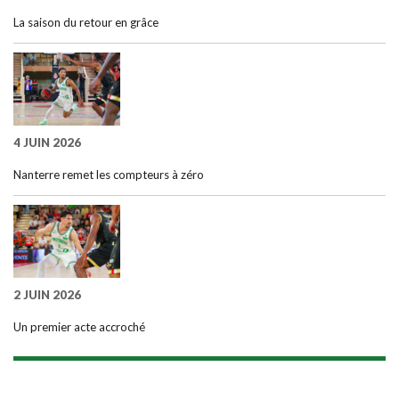
La saison du retour en grâce
4 JUIN 2026
Nanterre remet les compteurs à zéro
2 JUIN 2026
Un premier acte accroché