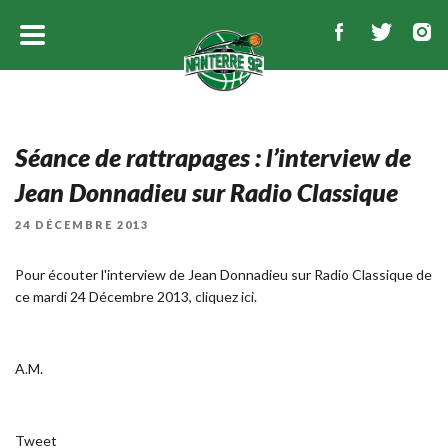
Séance de rattrapages : l’interview de
Jean Donnadieu sur Radio Classique
PUBLIÉ
24 DÉCEMBRE 2013
LE
Pour écouter l'interview de Jean Donnadieu sur Radio Classique de
ce mardi 24 Décembre 2013,
cliquez ici
.
A.M.
Tweet