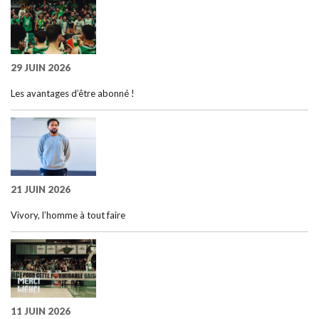
29 JUIN 2026
Les avantages d’être abonné !
21 JUIN 2026
Vivory, l’homme à tout faire
11 JUIN 2026