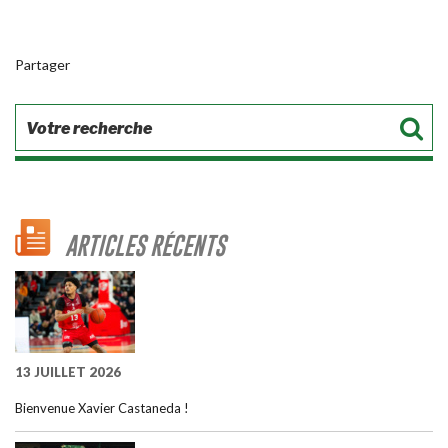
Partager
ARTICLES RÉCENTS
13 JUILLET 2026
Bienvenue Xavier Castaneda !