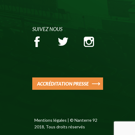
SUIVEZ NOUS
ACCRÉDITATION PRESSE
Mentions légales
| © Nanterre 92
2018, Tous droits réservés