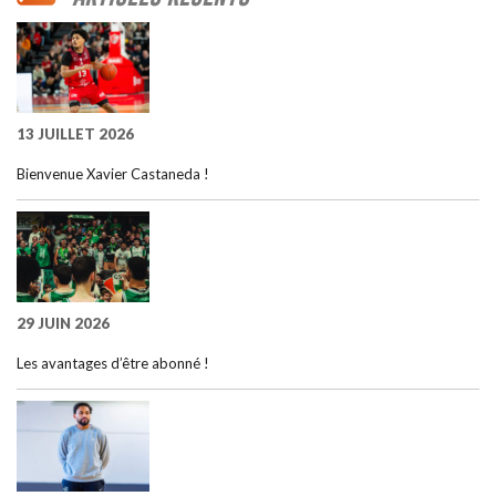
13 JUILLET 2026
Bienvenue Xavier Castaneda !
29 JUIN 2026
Les avantages d’être abonné !