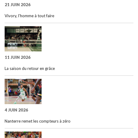
21 JUIN 2026
Vivory, l’homme à tout faire
11 JUIN 2026
La saison du retour en grâce
4 JUIN 2026
Nanterre remet les compteurs à zéro