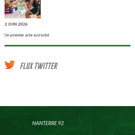
2 JUIN 2026
Un premier acte accroché
FLUX TWITTER
NANTERRE 92