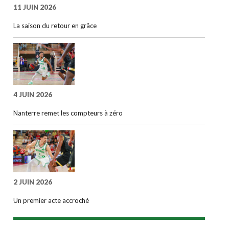
11 JUIN 2026
La saison du retour en grâce
4 JUIN 2026
Nanterre remet les compteurs à zéro
2 JUIN 2026
Un premier acte accroché