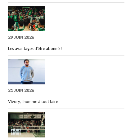
29 JUIN 2026
Les avantages d’être abonné !
21 JUIN 2026
Vivory, l’homme à tout faire