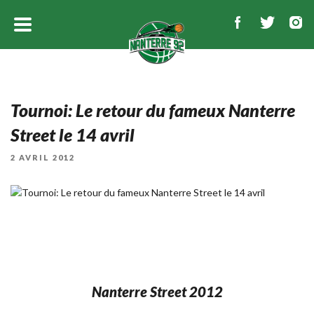
Tournoi: Le retour du fameux Nanterre
Street le 14 avril
PUBLIÉ
2 AVRIL 2012
LE
Nanterre Street 2012