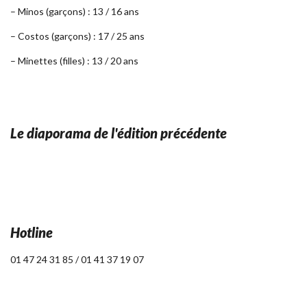
– Minos (garçons) : 13 / 16 ans
– Costos (garçons) : 17 / 25 ans
– Minettes (filles) : 13 / 20 ans
Le diaporama de l'édition précédente
Hotline
01 47 24 31 85 / 01 41 37 19 07