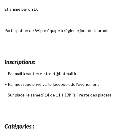
Et animé par un DJ
Participation de 5€ par équipe à régler le jour du tournoi
Inscriptions:
– Par mail à nanterre-street@hotmail.fr
–
Par message privé via le facebook de l'évènement
– Sur place, le samedi 14 de 11 à 13h (s'il reste des places)
Catégories :