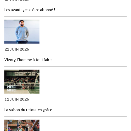
Les avantages d’être abonné !
21 JUIN 2026
Vivory, l’homme à tout faire
11 JUIN 2026
La saison du retour en grâce