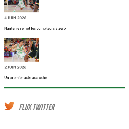
4 JUIN 2026
Nanterre remet les compteurs à zéro
2 JUIN 2026
Un premier acte accroché
FLUX TWITTER