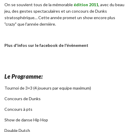
On se souvient tous de la mémorable
édition 2011
, avec du beau
jeu, des gestes spectaculaires et un concours de Dunks
stratosphérique… Cette année promet un show encore plus
"crazy" que l'année dernière.
Plus d'infos sur le facebook de l'évènement
Le Programme:
Tournoi de 3×3 (4 joueurs par equipe maximum)
Concours de Dunks
Concours à pts
Show de danse Hip Hop
Double Dutch