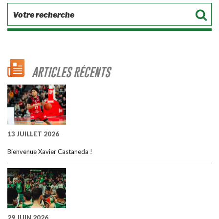
ARTICLES RÉCENTS
13 JUILLET 2026
Bienvenue Xavier Castaneda !
29 JUIN 2026