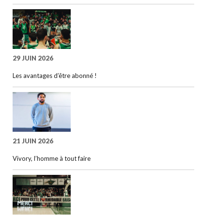
29 JUIN 2026
Les avantages d’être abonné !
21 JUIN 2026
Vivory, l’homme à tout faire