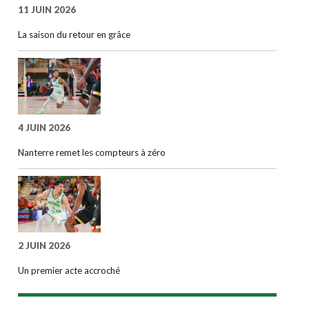
11 JUIN 2026
La saison du retour en grâce
4 JUIN 2026
Nanterre remet les compteurs à zéro
2 JUIN 2026
Un premier acte accroché