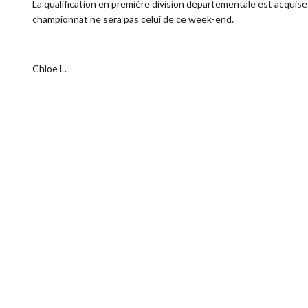
La qualification en première division départementale est acquise 
championnat ne sera pas celui de ce week-end.
Chloe L.