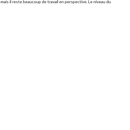
mais il reste beaucoup de travail en perspective. Le niveau du