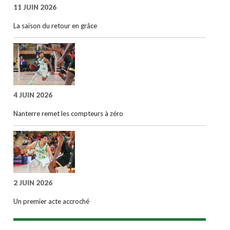
11 JUIN 2026
La saison du retour en grâce
4 JUIN 2026
Nanterre remet les compteurs à zéro
2 JUIN 2026
Un premier acte accroché