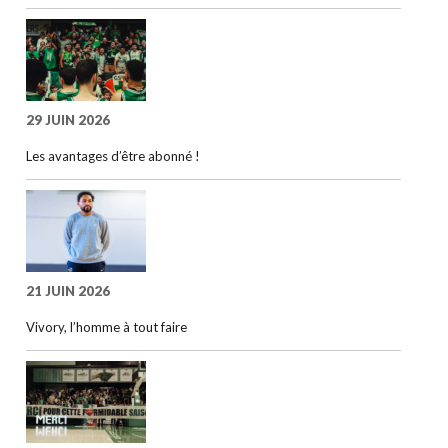
29 JUIN 2026
Les avantages d’être abonné !
21 JUIN 2026
Vivory, l’homme à tout faire