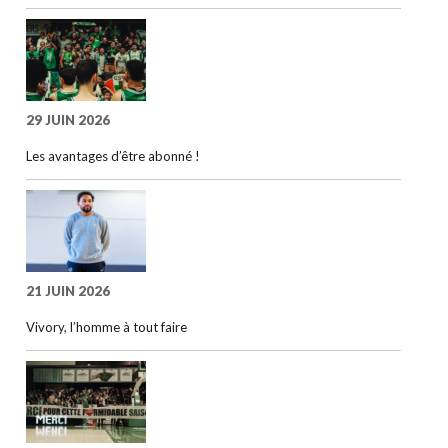
29 JUIN 2026
Les avantages d’être abonné !
21 JUIN 2026
Vivory, l’homme à tout faire