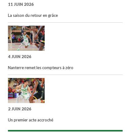
11 JUIN 2026
La saison du retour en grâce
4 JUIN 2026
Nanterre remet les compteurs à zéro
2 JUIN 2026
Un premier acte accroché