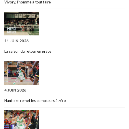
Vivory, l’homme à tout faire
11 JUIN 2026
La saison du retour en grâce
4 JUIN 2026
Nanterre remet les compteurs à zéro