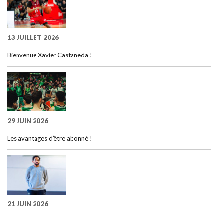
13 JUILLET 2026
Bienvenue Xavier Castaneda !
29 JUIN 2026
Les avantages d’être abonné !
21 JUIN 2026