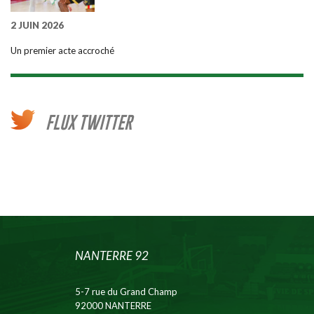
2 JUIN 2026
Un premier acte accroché
FLUX TWITTER
NANTERRE 92
5-7 rue du Grand Champ
92000 NANTERRE