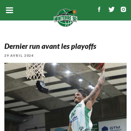
Dernier run avant les playoffs
PUBLIÉ
29 AVRIL 2024
LE