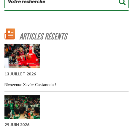
ARTICLES RÉCENTS
13 JUILLET 2026
Bienvenue Xavier Castaneda !
29 JUIN 2026