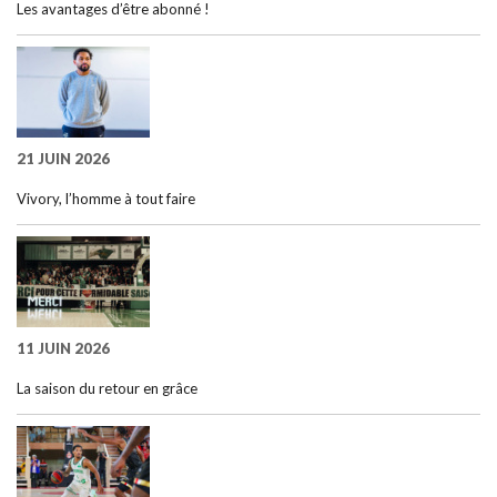
Les avantages d’être abonné !
21 JUIN 2026
Vivory, l’homme à tout faire
11 JUIN 2026
La saison du retour en grâce