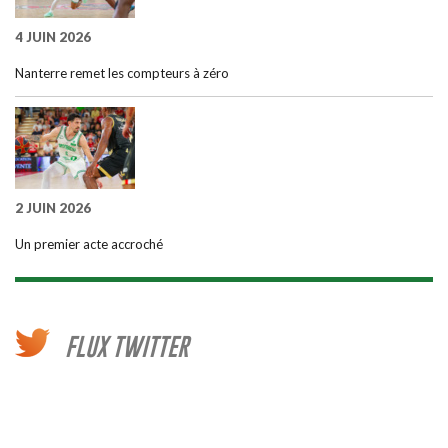
4 JUIN 2026
Nanterre remet les compteurs à zéro
2 JUIN 2026
Un premier acte accroché
FLUX TWITTER