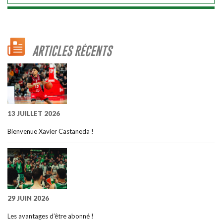
ARTICLES RÉCENTS
13 JUILLET 2026
Bienvenue Xavier Castaneda !
29 JUIN 2026
Les avantages d’être abonné !