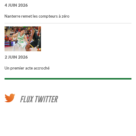
4 JUIN 2026
Nanterre remet les compteurs à zéro
2 JUIN 2026
Un premier acte accroché
FLUX TWITTER