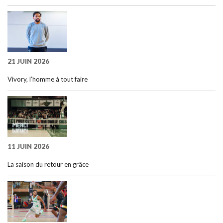
21 JUIN 2026
Vivory, l’homme à tout faire
11 JUIN 2026
La saison du retour en grâce